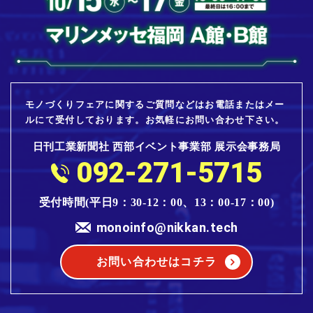
モノづくりフェアに関するご質問などはお電話またはメー
ルにて受付しております。お気軽にお問い合わせ下さい。
日刊工業新聞社 西部イベント事業部 展示会事務局
092-271-5715
受付時間(平日9：30-12：00、13：00-17：00)
monoinfo@nikkan.tech
お問い合わせはコチラ