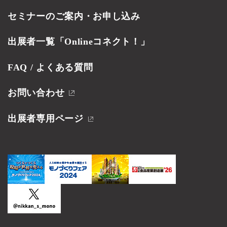
セミナーのご案内・お申し込み
出展者一覧「Onlineコネクト！」
FAQ / よくある質問
お問い合わせ
出展者専用ページ