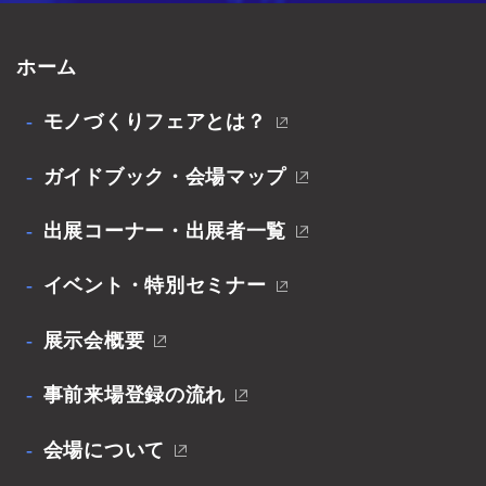
ホーム
モノづくりフェアとは？
ガイドブック・会場マップ
出展コーナー・出展者一覧
イベント・特別セミナー
展示会概要
事前来場登録の流れ
会場について